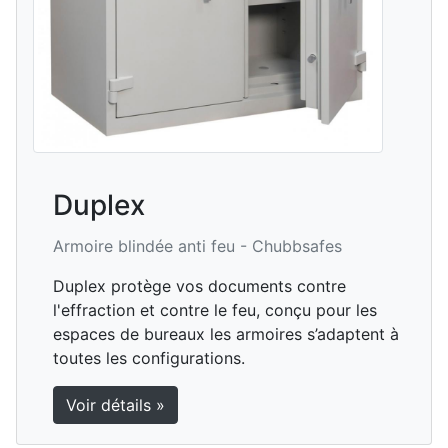
Duplex
Armoire blindée anti feu -
Chubbsafes
Duplex protège vos documents contre
l'effraction et contre le feu, conçu pour les
espaces de bureaux les armoires s’adaptent à
toutes les configurations.
Voir détails »