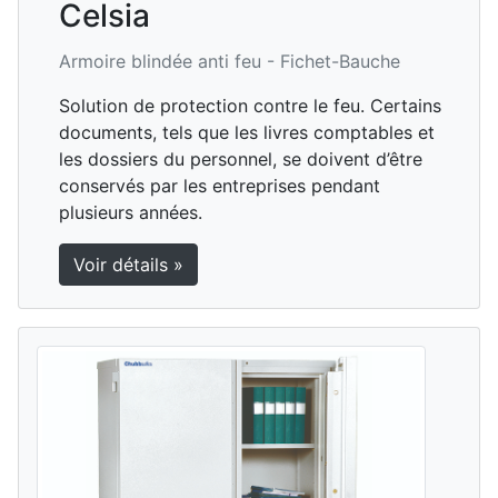
Celsia
Armoire blindée anti feu -
Fichet-Bauche
Solution de protection contre le feu. Certains
documents, tels que les livres comptables et
les dossiers du personnel, se doivent d’être
conservés par les entreprises pendant
plusieurs années.
Voir détails »