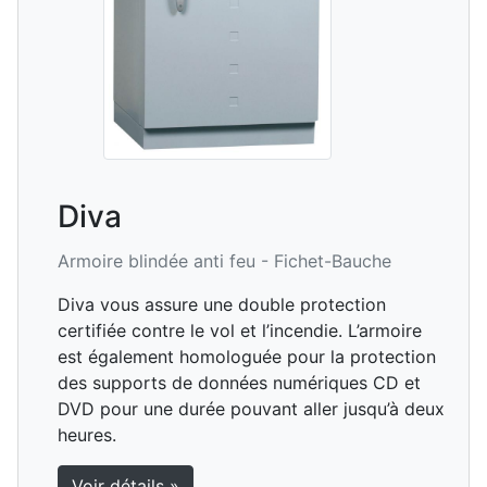
Diva
Armoire blindée anti feu -
Fichet-Bauche
Diva vous assure une double protection
certifiée contre le vol et l’incendie. L’armoire
est également homologuée pour la protection
des supports de données numériques CD et
DVD pour une durée pouvant aller jusqu’à deux
heures.
Voir détails »