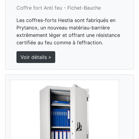
Coffre fort Anti feu -
Fichet-Bauche
Les coffres-forts Hestia sont fabriqués en
Prytanox, un nouveau matériau-barrière
extrêmement léger et offrant une résistance
certifiée au feu comme à l’effraction.
Voir détails »