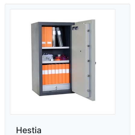
Hestia