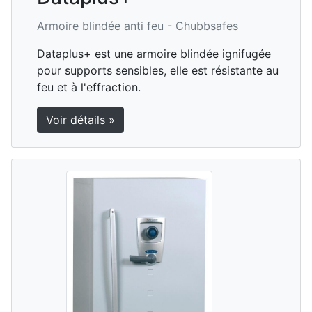
Armoire blindée anti feu -
Chubbsafes
Dataplus+ est une armoire blindée ignifugée
pour supports sensibles, elle est résistante au
feu et à l'effraction.
Voir détails »