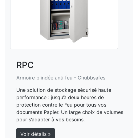
RPC
Armoire blindée anti feu -
Chubbsafes
Une solution de stockage sécurisé haute
performance : jusqu’à deux heures de
protection contre le Feu pour tous vos
documents Papier. Un large choix de volumes
pour s’adapter à vos besoins.
Voir détails »