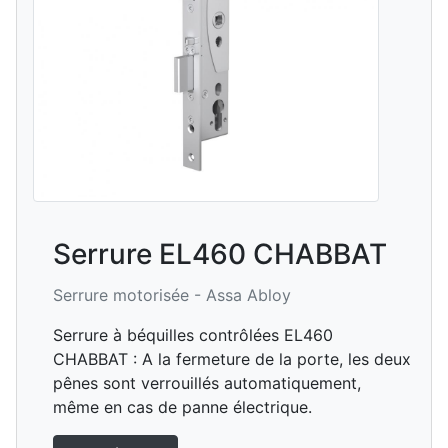
Serrure EL460 CHABBAT
Serrure motorisée -
Assa Abloy
Serrure à béquilles contrôlées EL460
CHABBAT : A la fermeture de la porte, les deux
pênes sont verrouillés automatiquement,
même en cas de panne électrique.