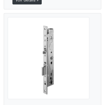
Voir détails »