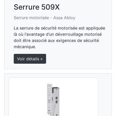
Serrure 509X
Serrure motorisée -
Assa Abloy
La serrure de sécurité motorisée est appliquée
là où l‘avantage d‘un déverrouillage motorisé
doit être associé aux exigences de sécurité
mécanique.
Voir détails »