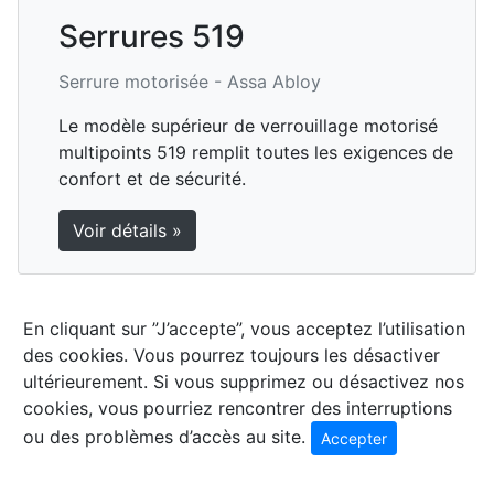
Serrures 519
Serrure motorisée -
Assa Abloy
Le modèle supérieur de verrouillage motorisé
multipoints 519 remplit toutes les exigences de
confort et de sécurité.
Voir détails »
En cliquant sur ”J’accepte”, vous acceptez l’utilisation
des cookies. Vous pourrez toujours les désactiver
ultérieurement. Si vous supprimez ou désactivez nos
cookies, vous pourriez rencontrer des interruptions
ou des problèmes d’accès au site.
Accepter