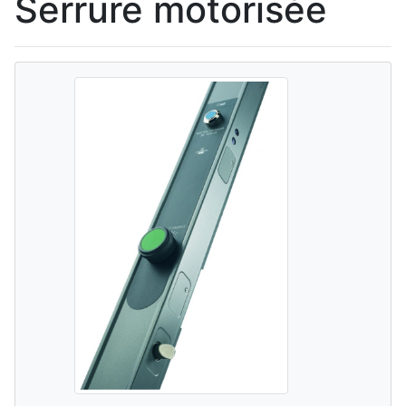
Serrure motorisée