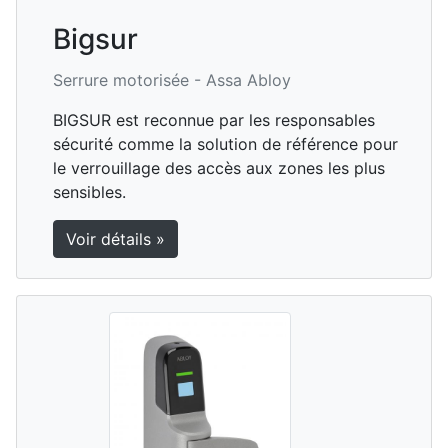
Bigsur
Serrure motorisée -
Assa Abloy
BIGSUR est reconnue par les responsables
sécurité comme la solution de référence pour
le verrouillage des accès aux zones les plus
sensibles.
Voir détails »