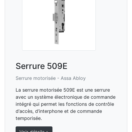
Serrure 509E
Serrure motorisée -
Assa Abloy
La serrure motorisée 509E est une serrure
avec un système électronique de commande
intégré qui permet les fonctions de contrôle
d‘accès, d‘interphone et de commande
temporisée.