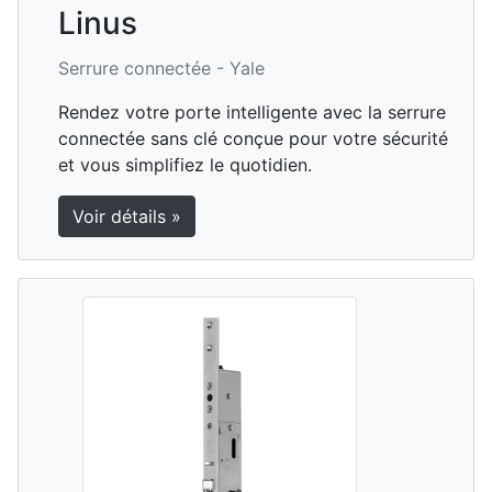
Linus
Serrure connectée -
Yale
Rendez votre porte intelligente avec la serrure
connectée sans clé conçue pour votre sécurité
et vous simplifiez le quotidien.
Voir détails »