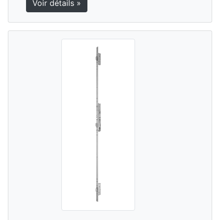
Voir détails »