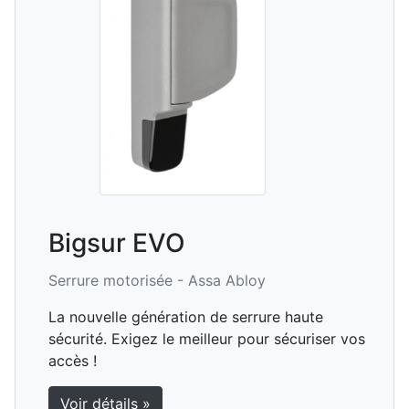
Bigsur EVO
Serrure motorisée -
Assa Abloy
La nouvelle génération de serrure haute
sécurité. Exigez le meilleur pour sécuriser vos
accès !
Voir détails »