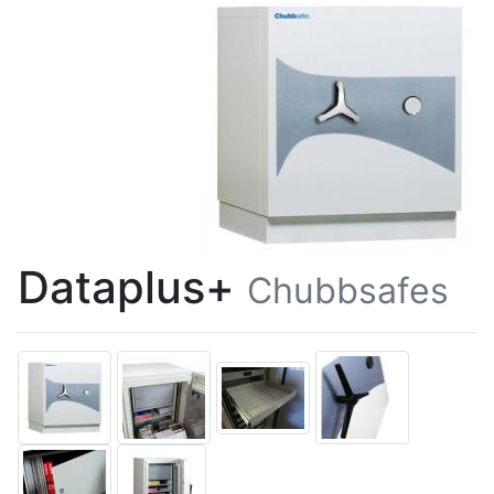
Dataplus+
Chubbsafes