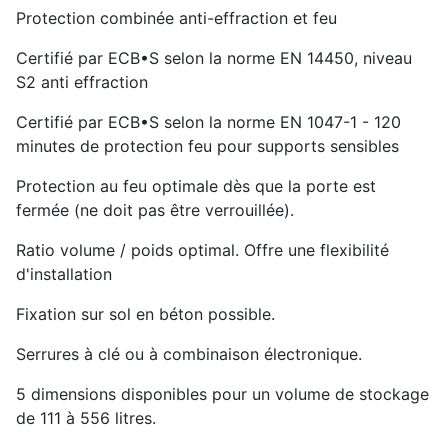
Protection combinée anti-effraction et feu
Certifié par ECB•S selon la norme EN 14450, niveau
S2 anti effraction
Certifié par ECB•S selon la norme EN 1047-1 - 120
minutes de protection feu pour supports sensibles
Protection au feu optimale dès que la porte est
fermée (ne doit pas être verrouillée).
Ratio volume / poids optimal. Offre une flexibilité
d'installation
Fixation sur sol en béton possible.
Serrures à clé ou à combinaison électronique.
5 dimensions disponibles pour un volume de stockage
de 111 à 556 litres.