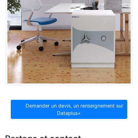
Demander un devis, un renseignement sur
Dataplus+