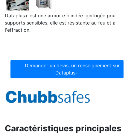
Dataplus+ est une armoire blindée ignifugée pour
supports sensibles, elle est résistante au feu et à
l'effraction.
Demander un devis, un renseignement sur
Dataplus+
Caractéristiques principales