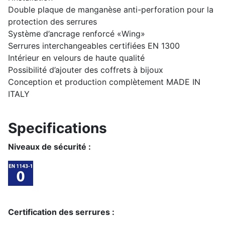
Double plaque de manganèse anti-perforation pour la
protection des serrures
Système d’ancrage renforcé «Wing»
Serrures interchangeables certifiées EN 1300
Intérieur en velours de haute qualité
Possibilité d’ajouter des coffrets à bijoux
Conception et production complètement MADE IN
ITALY
Specifications
Niveaux de sécurité :
Certification des serrures :