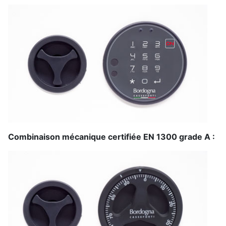
Combinaison mécanique certifiée EN 1300 grade A :