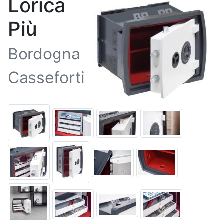
Lorica
Più
Bordogna
Casseforti