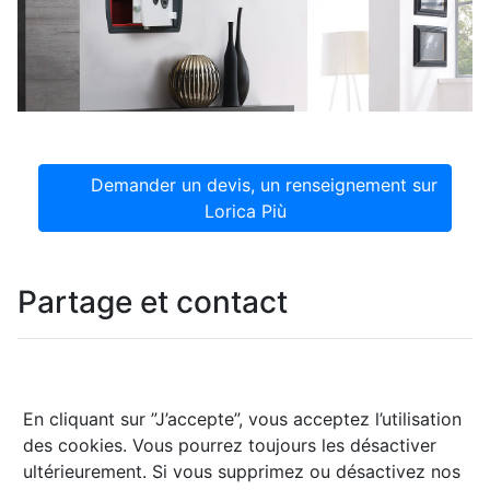
Demander un devis, un renseignement sur
Lorica Più
Partage et contact
En cliquant sur ”J’accepte”, vous acceptez l’utilisation
des cookies. Vous pourrez toujours les désactiver
ultérieurement. Si vous supprimez ou désactivez nos