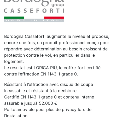
Bordogna Casseforti augmente le niveau et propose,
encore une fois, un produit professionnel conçu pour
répondre avec détermination au besoin croissant de
protection contre le vol, en particulier dans le
logement.
Le résultat est LORICA PIÙ, le coffre-fort certifié
contre l’effraction EN 1143-1 grade 0.
Résistant à l’effraction avec disque de coupe
Incassable et résistant à la déchirure
Certifié EN 1143-1 grade 0 et contenu interne
assurable jusqu’à 52.000 €
Porte amovible pour plus de privacy lors de
l’installation