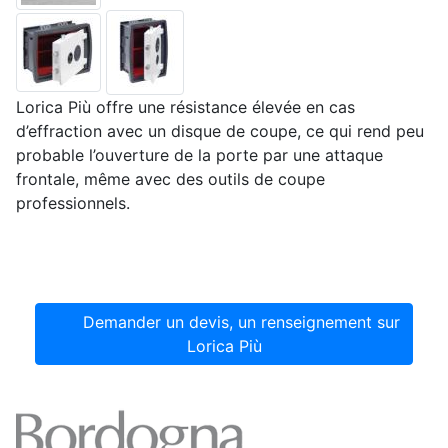
Lorica Più offre une résistance élevée en cas
d’effraction avec un disque de coupe, ce qui rend peu
probable l’ouverture de la porte par une attaque
frontale, même avec des outils de coupe
professionnels.
Demander un devis, un renseignement sur
Lorica Più