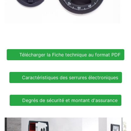
Télécharger la Fiche technique au format PDF
Caractéristiques des serrures électroniques
Degrés de sécurité et montant d'assurance