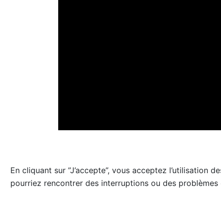
En cliquant sur ”J’accepte”, vous acceptez l’utilisation
pourriez rencontrer des interruptions ou des problèmes 
© 2026 Coffre Clés Fav