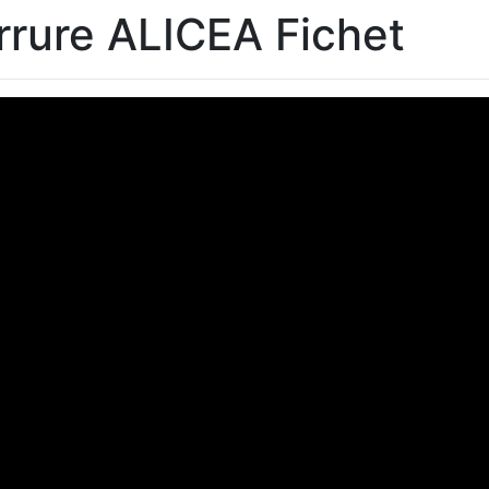
rrure ALICEA Fichet