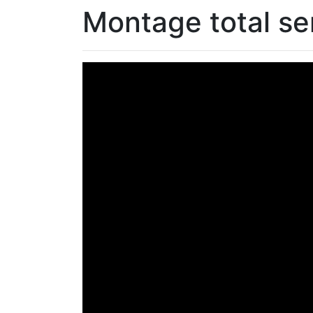
Montage total se