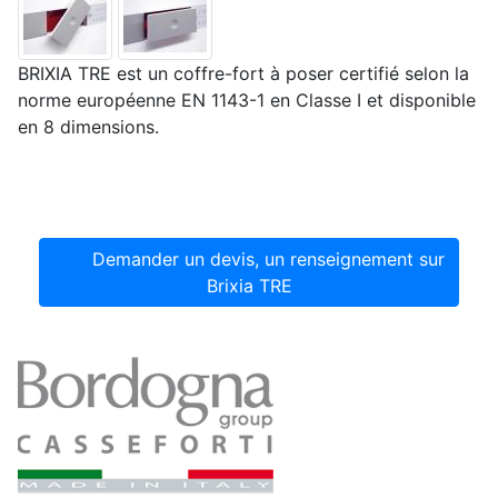
BRIXIA TRE est un coffre-fort à poser certifié selon la
norme européenne EN 1143-1 en Classe I et disponible
en 8 dimensions.
Demander un devis, un renseignement sur
Brixia TRE