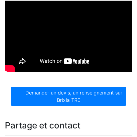
Demander un devis, un renseignement sur
Brixia TRE
Partage et contact