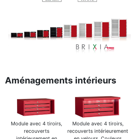
Aménagements intérieurs
Module avec 4 tiroirs,
Module avec 4 tiroirs,
recouverts
recouverts intérieurement
intérieurement en
en velours. Couleurs