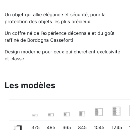
Un objet qui allie élégance et sécurité, pour la
protection des objets les plus précieux.
Un coffre né de l’expérience décennale et du goût
raffiné de Bordogna Casseforti
Design moderne pour ceux qui cherchent exclusivité
et classe
Les modèles
375
495
665
845
1045
1245