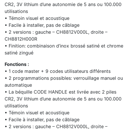
CR2, 3V lithium d’une autonomie de 5 ans ou 100.000
utilisations
• Témoin visuel et acoustique
• Facile à installer, pas de câblage
• 2 versions : gauche – CH8812V000L, droite –
CH8812H000R
• Finition: combinaison d’inox brossé satiné et chrome
satiné zingué
Fonctions :
• 1 code master + 9 codes utilisateurs différents
• 2 programmations possibles: verrouillage manuel ou
automatique
• La béquille CODE HANDLE est livrée avec 2 piles
CR2, 3V lithium d’une autonomie de 5 ans ou 100.000
utilisations
• Témoin visuel et acoustique
• Facile à installer, pas de câblage
• 2 versions : gauche – CH8812V000L, droite –