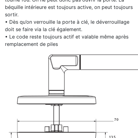
béquille intérieure est toujours active, on peut toujours
sortir.
• Dès qu’on verrouille la porte à clé, le déverrouillage
doit se faire via la clé également.
• Le code reste toujours actif et valable même après
remplacement de piles