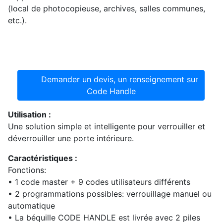
(local de photocopieuse, archives, salles communes,
etc.).
Demander un devis, un renseignement sur
Code Handle
Utilisation :
Une solution simple et intelligente pour verrouiller et
déverrouiller une porte intérieure.
Caractéristiques :
Fonctions:
• 1 code master + 9 codes utilisateurs différents
• 2 programmations possibles: verrouillage manuel ou
automatique
• La béquille CODE HANDLE est livrée avec 2 piles