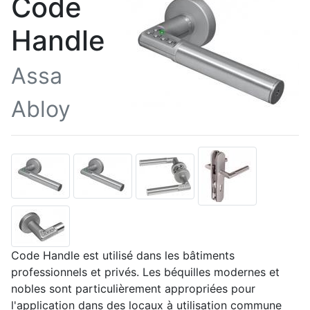
Code
Handle
Assa
Abloy
Code Handle est utilisé dans les bâtiments
professionnels et privés. Les béquilles modernes et
nobles sont particulièrement appropriées pour
l'application dans des locaux à utilisation commune