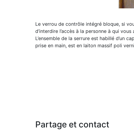
Le verrou de contrôle intégré bloque, si 
d’interdire l’accès à la personne à qui vous
L’ensemble de la serrure est habillé d’un ca
prise en main, est en laiton massif poli ve
Partage et contact