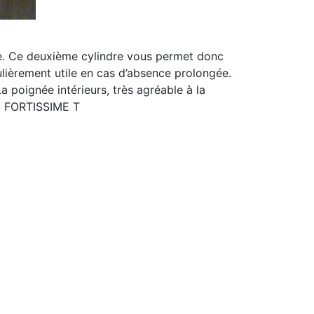
re. Ce deuxième cylindre vous permet donc
culièrement utile en cas d’absence prolongée.
a poignée intérieurs, très agréable à la
la FORTISSIME T