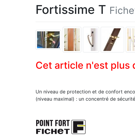
Fortissime T
Fiche
Cet article n'est plus
Un niveau de protection et de confort encore
(niveau maximal) : un concentré de sécurit