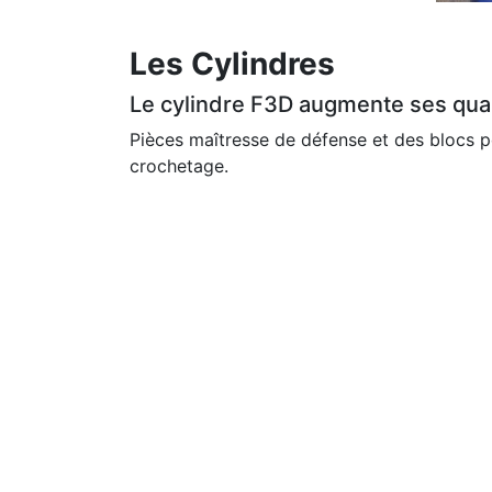
Les Cylindres
Le cylindre F3D augmente ses qua
Pièces maîtresse de défense et des blocs po
crochetage.