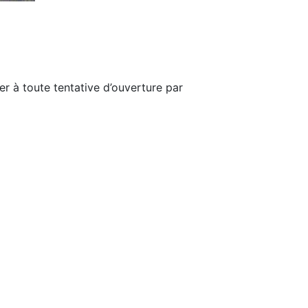
r à toute tentative d’ouverture par