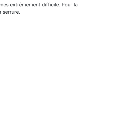
nes extrêmement difficile. Pour la
 serrure.