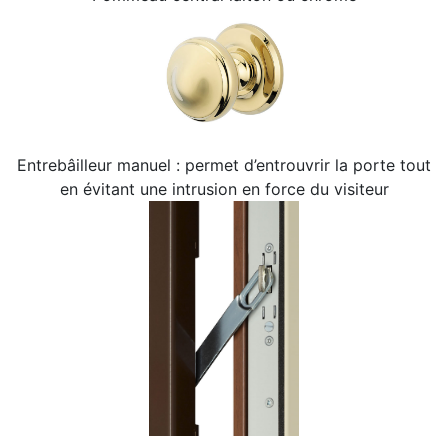
Entrebâilleur manuel : permet d’entrouvrir la porte tout
en évitant une intrusion en force du visiteur