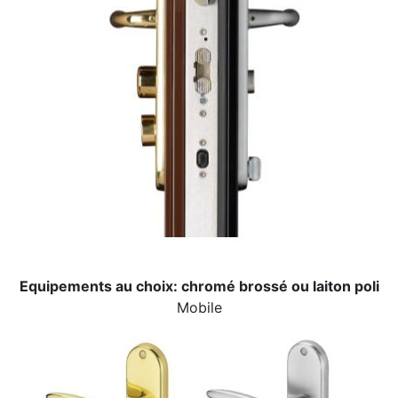
Equipements au choix: chromé brossé ou laiton poli
Mobile