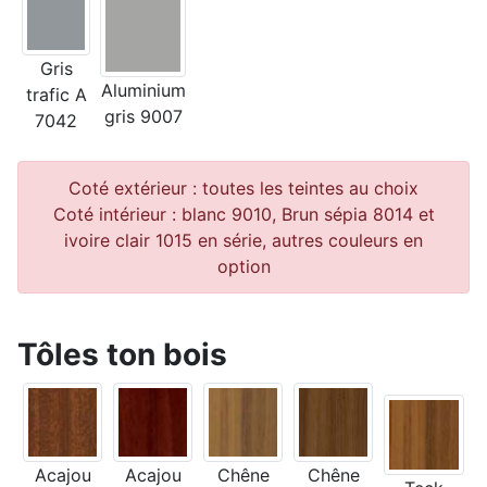
Gris
Aluminium
trafic A
gris 9007
7042
Coté extérieur : toutes les teintes au choix
Coté intérieur : blanc 9010, Brun sépia 8014 et
ivoire clair 1015 en série, autres couleurs en
option
Tôles ton bois
Acajou
Acajou
Chêne
Chêne