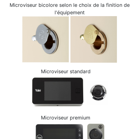
Microviseur bicolore selon le choix de la finition de
l'équipement
Microviseur standard
Microviseur premium