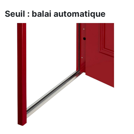
Seuil : balai automatique