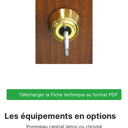
Télécharger la Fiche technique au format PDF
Les équipements en options
Pommeau central laiton ou chromé