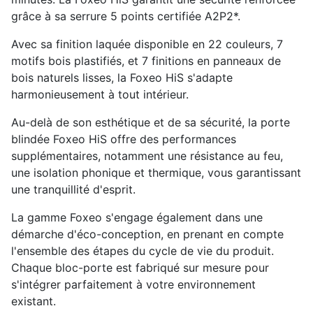
grâce à sa serrure 5 points certifiée A2P2*.
Avec sa finition laquée disponible en 22 couleurs, 7
motifs bois plastifiés, et 7 finitions en panneaux de
bois naturels lisses, la Foxeo HiS s'adapte
harmonieusement à tout intérieur.
Au-delà de son esthétique et de sa sécurité, la porte
blindée Foxeo HiS offre des performances
supplémentaires, notamment une résistance au feu,
une isolation phonique et thermique, vous garantissant
une tranquillité d'esprit.
La gamme Foxeo s'engage également dans une
démarche d'éco-conception, en prenant en compte
l'ensemble des étapes du cycle de vie du produit.
Chaque bloc-porte est fabriqué sur mesure pour
s'intégrer parfaitement à votre environnement
existant.