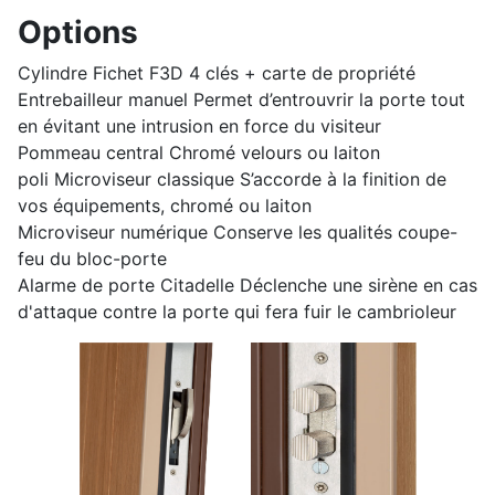
Options
Cylindre Fichet F3D 4 clés + carte de propriété
Entrebailleur manuel Permet d’entrouvrir la porte tout
en évitant une intrusion en force du visiteur
Pommeau central Chromé velours ou laiton
poli Microviseur classique S’accorde à la finition de
vos équipements, chromé ou laiton
Microviseur numérique Conserve les qualités coupe-
feu du bloc-porte
Alarme de porte Citadelle Déclenche une sirène en cas
d'attaque contre la porte qui fera fuir le cambrioleur