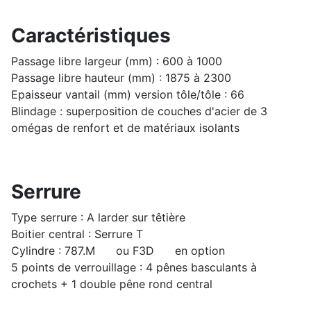
Caractéristiques
Passage libre largeur (mm) : 600 à 1000
Passage libre hauteur (mm) : 1875 à 2300
Epaisseur vantail (mm) version tôle/tôle : 66
Blindage : superposition de couches d'acier de 3
omégas de renfort et de matériaux isolants
Serrure
Type serrure : A larder sur têtière
Boitier central : Serrure T
Cylindre : 787.M
ou F3D
en option
5 points de verrouillage : 4 pênes basculants à
crochets + 1 double pêne rond central