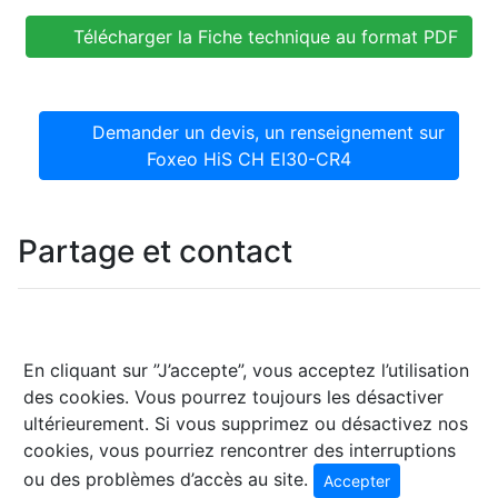
Télécharger la Fiche technique au format PDF
Demander un devis, un renseignement sur
Foxeo HiS CH EI30-CR4
Partage et contact
En cliquant sur ”J’accepte”, vous acceptez l’utilisation
des cookies. Vous pourrez toujours les désactiver
ultérieurement. Si vous supprimez ou désactivez nos
cookies, vous pourriez rencontrer des interruptions
ou des problèmes d’accès au site.
Accepter