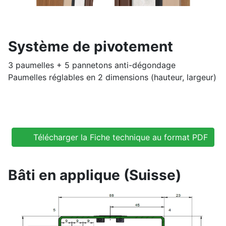
Système de pivotement
3 paumelles + 5 pannetons anti-dégondage
Paumelles réglables en 2 dimensions (hauteur, largeur)
Télécharger la Fiche technique au format PDF
Bâti en applique (Suisse)