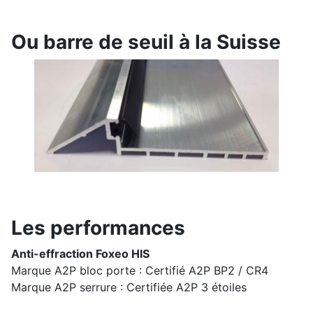
Ou barre de seuil à la Suisse
Les performances
Anti-effraction Foxeo HIS
Marque A2P bloc porte : Certifié A2P BP2 / CR4
Marque A2P serrure : Certifiée A2P 3 étoiles