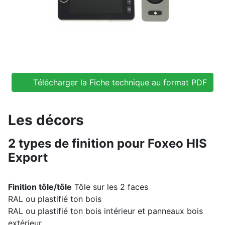
Télécharger la Fiche technique au format PDF
Les décors
2 types de finition pour Foxeo HIS
Export
Finition tôle/tôle
Tôle sur les 2 faces
RAL ou plastifié ton bois
RAL ou plastifié ton bois intérieur et panneaux bois
extérieur