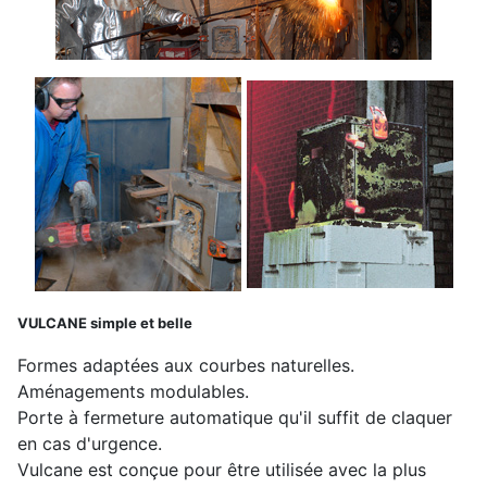
VULCANE simple et belle
Formes adaptées aux courbes naturelles.
Aménagements modulables.
Porte à fermeture automatique qu'il suffit de claquer
en cas d'urgence.
Vulcane est conçue pour être utilisée avec la plus