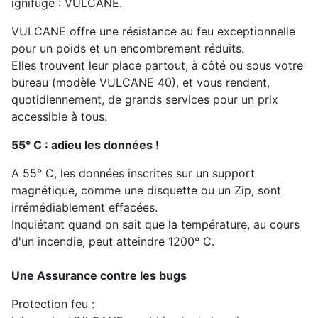
ignifuge : VULCANE.
VULCANE offre une résistance au feu exceptionnelle
pour un poids et un encombrement réduits.
Elles trouvent leur place partout, à côté ou sous votre
bureau (modèle VULCANE 40), et vous rendent,
quotidiennement, de grands services pour un prix
accessible à tous.
55° C : adieu les données !
A 55° C, les données inscrites sur un support
magnétique, comme une disquette ou un Zip, sont
irrémédiablement effacées.
Inquiétant quand on sait que la température, au cours
d'un incendie, peut atteindre 1200° C.
Une Assurance contre les bugs
Protection feu :