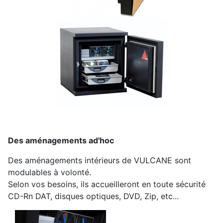
Des aménagements ad'hoc
Des aménagements intérieurs de VULCANE sont
modulables à volonté.
Selon vos besoins, ils accueilleront en toute sécurité
CD-Rn DAT, disques optiques, DVD, Zip, etc...