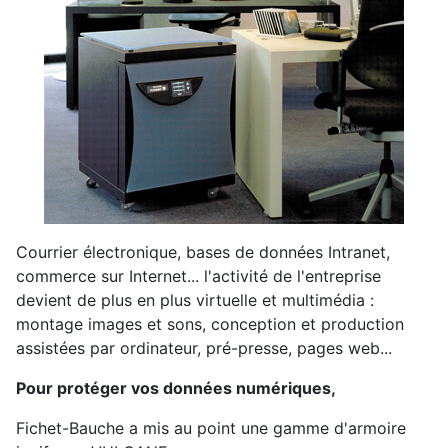
Courrier électronique, bases de données Intranet,
commerce sur Internet... l'activité de l'entreprise
devient de plus en plus virtuelle et multimédia :
montage images et sons, conception et production
assistées par ordinateur, pré-presse, pages web...
Pour protéger vos données numériques,
Fichet-Bauche a mis au point une gamme d'armoire