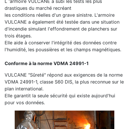
L 'armoire VULCANE a subi les tests les plus
drastiques du marché recréant
les conditions réelles d'un grave sinistre. L'armoire
VULCANE a également été testée dans une situation
d'incendie simulant l'effondrement de planchers sur
trois étages.
Elle aide à conserver l'intégrité des données contre
l'humidité, les poussières et les champs magnétiques.
Conforme à la norme VDMA 24991-1
VULCANE "Sûreté" répond aux exigences de la norme
VDMA 24991-1, classe S60 DIS, la plus reconnue sur le
plan international.
Elle garantit la seule sécurité qui existe aujourd'hui
pour vos données.