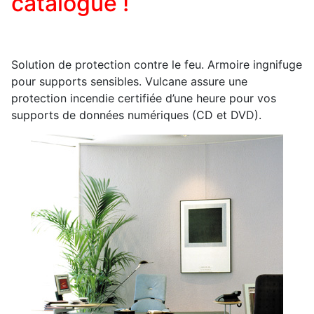
catalogue !
Solution de protection contre le feu. Armoire ingnifuge
pour supports sensibles. Vulcane assure une
protection incendie certifiée d’une heure pour vos
supports de données numériques (CD et DVD).