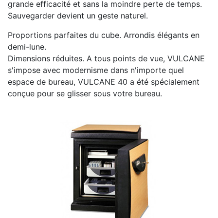
grande efficacité et sans la moindre perte de temps.
Sauvegarder devient un geste naturel.
Proportions parfaites du cube. Arrondis élégants en
demi-lune.
Dimensions réduites. A tous points de vue, VULCANE
s'impose avec modernisme dans n'importe quel
espace de bureau, VULCANE 40 a été spécialement
conçue pour se glisser sous votre bureau.