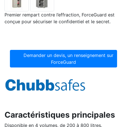
Premier rempart contre l’effraction, ForceGuard est
conçue pour sécuriser le confidentiel et le secret.
Demander un devis, un renseignement sur
ForceGuard
Caractéristiques principales
Disponible en 4 volumes, de 200 à 800 litres.