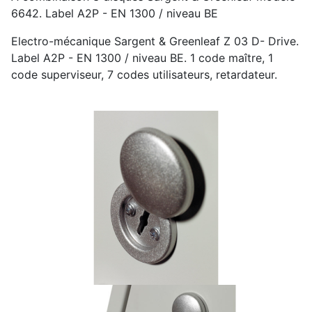
6642. Label A2P - EN 1300 / niveau BE
Electro-mécanique Sargent & Greenleaf Z 03 D- Drive.
Label A2P - EN 1300 / niveau BE. 1 code maître, 1
code superviseur, 7 codes utilisateurs, retardateur.