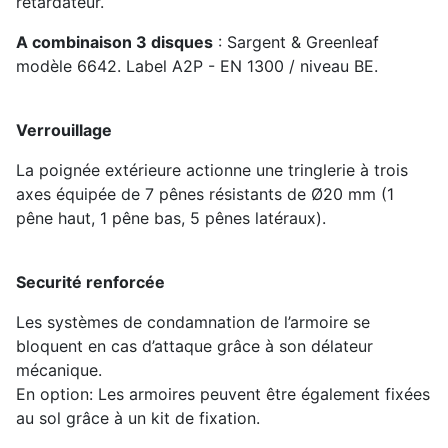
retardateur.
A combinaison 3 disques
: Sargent & Greenleaf
modèle 6642. Label A2P - EN 1300 / niveau BE.
Verrouillage
La poignée extérieure actionne une tringlerie à trois
axes équipée de 7 pênes résistants de Ø20 mm (1
pêne haut, 1 pêne bas, 5 pênes latéraux).
Securité renforcée
Les systèmes de condamnation de l’armoire se
bloquent en cas d’attaque grâce à son délateur
mécanique.
En option: Les armoires peuvent être également fixées
au sol grâce à un kit de fixation.