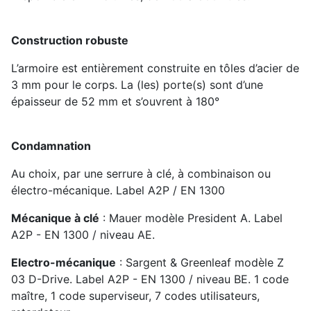
Construction robuste
L’armoire est entièrement construite en tôles d’acier de
3 mm pour le corps. La (les) porte(s) sont d’une
épaisseur de 52 mm et s’ouvrent à 180°
Condamnation
Au choix, par une serrure à clé, à combinaison ou
électro-mécanique. Label A2P / EN 1300
Mécanique à clé
: Mauer modèle President A. Label
A2P - EN 1300 / niveau AE.
Electro-mécanique
: Sargent & Greenleaf modèle Z
03 D-Drive. Label A2P - EN 1300 / niveau BE. 1 code
maître, 1 code superviseur, 7 codes utilisateurs,