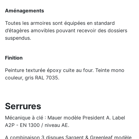
Aménagements
Toutes les armoires sont équipées en standard
d’étagères amovibles pouvant recevoir des dossiers
suspendus.
Finition
Peinture texturée époxy cuite au four. Teinte mono
couleur, gris RAL 7035.
Serrures
Mécanique à clé : Mauer modèle President A. Label
A2P - EN 1300 / niveau AE.
A combinaison 3 disques Sargent & Greenleaf modèle