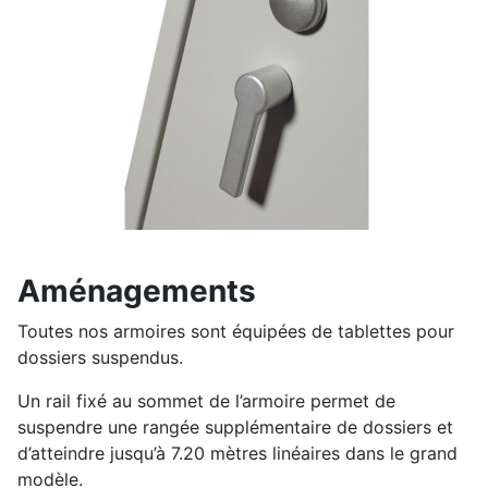
Aménagements
Toutes nos armoires sont équipées de tablettes pour
dossiers suspendus.
Un rail fixé au sommet de l’armoire permet de
suspendre une rangée supplémentaire de dossiers et
d’atteindre jusqu’à 7.20 mètres linéaires dans le grand
modèle.