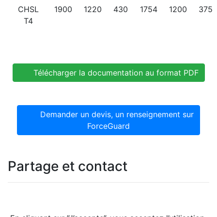
CHSL
1900
1220
430
1754
1200
375
T4
Télécharger la documentation au format PDF
Demander un devis, un renseignement sur
ForceGuard
Partage et contact