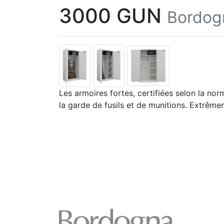
3000 GUN
Bordog
Les armoires fortes, certifiées selon la no
la garde de fusils et de munitions. Extrême