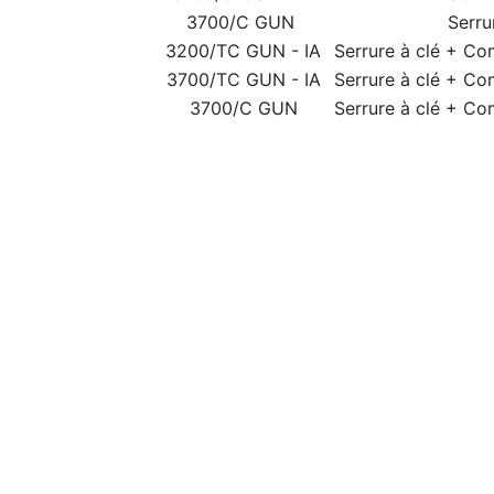
3700/C GUN
Serru
3200/TC GUN - IA
Serrure à clé + C
3700/TC GUN - IA
Serrure à clé + C
3700/C GUN
Serrure à clé + C