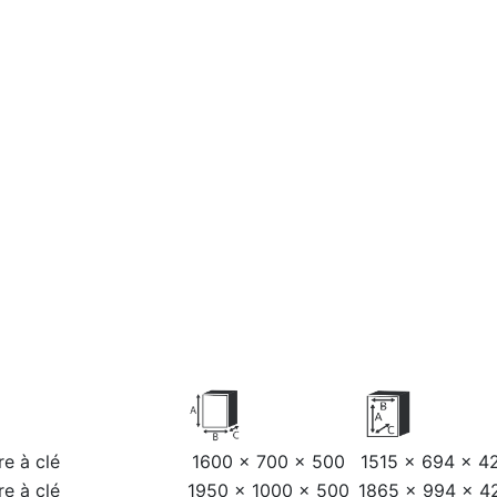
re à clé
1600 × 700 × 500
1515 × 694 × 4
re à clé
1950 × 1000 × 500
1865 × 994 × 4