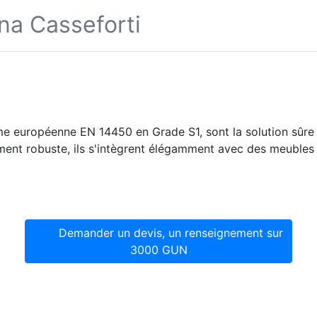
na Casseforti
rme européenne EN 14450 en Grade S1, sont la solution sûre 
ment robuste, ils s'intègrent élégamment avec des meubles e
Demander un devis, un renseignement sur
3000 GUN