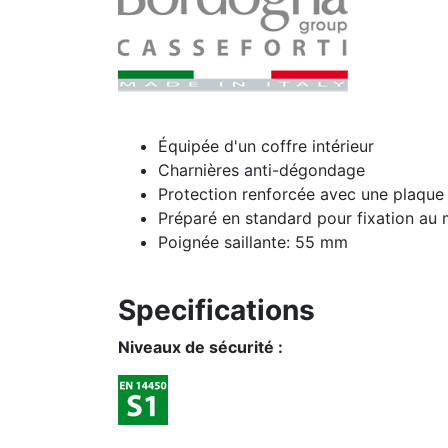
Équipée d'un coffre intérieur
Charnières anti-dégondage
Protection renforcée avec une plaqu
Préparé en standard pour fixation au m
Poignée saillante: 55 mm
Specifications
Niveaux de sécurité :