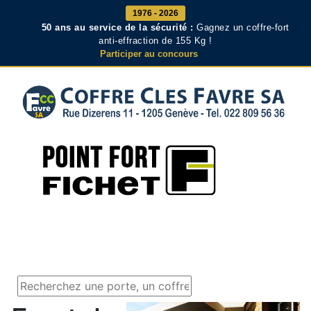
1976 - 2026
50 ans au service de la sécurité :
Gagnez un coffre-fort
anti-effraction de 155 Kg !
Participer au concours