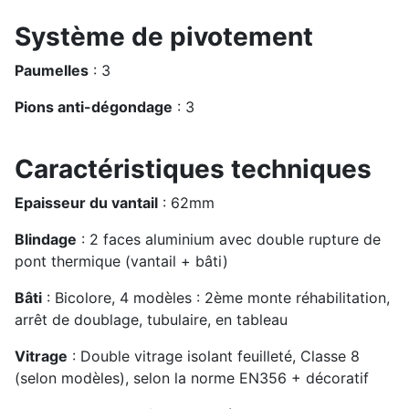
Système de pivotement
Paumelles
: 3
Pions anti-dégondage
: 3
Caractéristiques techniques
Epaisseur du vantail
: 62mm
Blindage
: 2 faces aluminium avec double rupture de
pont thermique (vantail + bâti)
Bâti
: Bicolore, 4 modèles : 2ème monte réhabilitation,
arrêt de doublage, tubulaire, en tableau
Vitrage
: Double vitrage isolant feuilleté, Classe 8
(selon modèles), selon la norme EN356 + décoratif