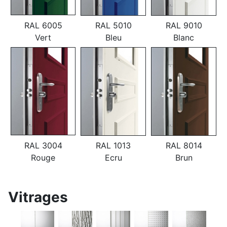
RAL 6005
RAL 5010
RAL 9010
Vert
Bleu
Blanc
RAL 3004
RAL 1013
RAL 8014
Rouge
Ecru
Brun
Vitrages