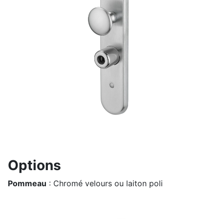
Options
Pommeau
: Chromé velours ou laiton poli