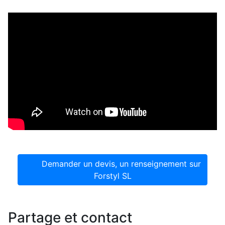
Demander un devis, un renseignement sur
Forstyl SL
Partage et contact