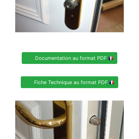
Documentation au format PDF
Fiche Technique au format PDF