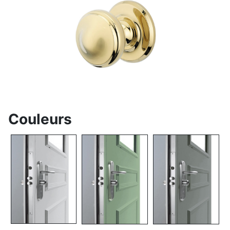
Couleurs