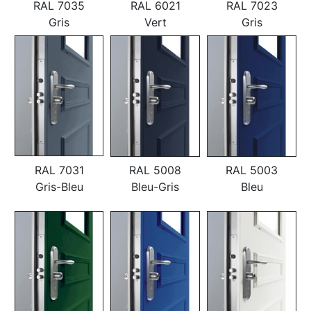
RAL 7035
RAL 6021
RAL 7023
Gris
Vert
Gris
RAL 7031
RAL 5008
RAL 5003
Gris-Bleu
Bleu-Gris
Bleu