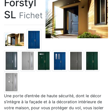
Forstyl
SL
Fichet
Une porte d’entrée de haute sécurité, dont le décor
s’intègre à la façade et à la décoration intérieure de
votre maison, pour vous protéger du vol, vous isoler