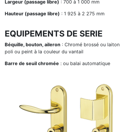
Largeur (passage libre)
: 700 à 1 000 mm
Hauteur (passage libre)
: 1 925 à 2 275 mm
EQUIPEMENTS DE SERIE
Béquille, bouton, aileron
: Chromé brossé ou laiton
poli ou peint à la couleur du vantail
Barre de seuil chromée
: ou balai automatique