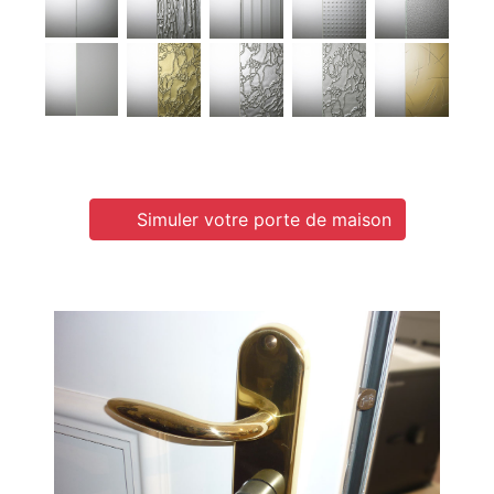
Simuler votre porte de maison