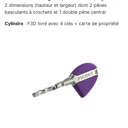
2 dimensions (hauteur et largeur) dont 2 pênes
basculants à crochets et 1 double pêne central
Cylindre
: F3D livré avec 4 clés + carte de propriété