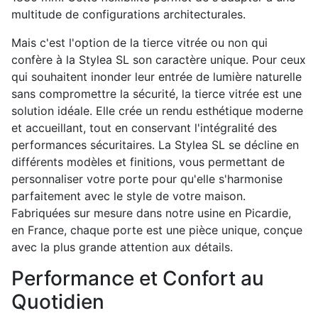
multitude de configurations architecturales.
Mais c'est l'option de la tierce vitrée ou non qui
confère à la Stylea SL son caractère unique. Pour ceux
qui souhaitent inonder leur entrée de lumière naturelle
sans compromettre la sécurité, la tierce vitrée est une
solution idéale. Elle crée un rendu esthétique moderne
et accueillant, tout en conservant l'intégralité des
performances sécuritaires. La Stylea SL se décline en
différents modèles et finitions, vous permettant de
personnaliser votre porte pour qu'elle s'harmonise
parfaitement avec le style de votre maison.
Fabriquées sur mesure dans notre usine en Picardie,
en France, chaque porte est une pièce unique, conçue
avec la plus grande attention aux détails.
Performance et Confort au
Quotidien