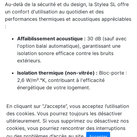
Au-delà de la sécurité et du design, la Stylea SL offre
un confort d'utilisation au quotidien et des
performances thermiques et acoustiques appréciables
:
Affaiblissement acoustique :
30 dB (sauf avec
l'option balai automatique), garantissant une
isolation sonore efficace contre les bruits
extérieurs.
Isolation thermique (non-vitrée) :
Bloc-porte :
2,6 W/m².°K, contribuant à l'efficacité
énergétique de votre logement.
En cliquant sur ”J’accepte”, vous acceptez l’utilisation
des cookies. Vous pourrez toujours les désactiver
ultérieurement. Si vous supprimez ou désactivez nos
cookies, vous pourriez rencontrer des interruptions
ou des problèmes d’accès au site.
Accepter