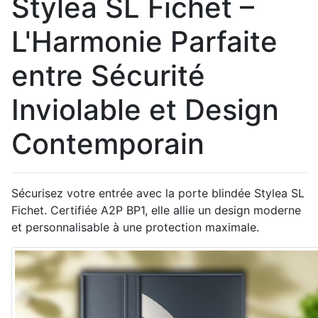
Stylea SL Fichet –
L'Harmonie Parfaite
entre Sécurité
Inviolable et Design
Contemporain
Sécurisez votre entrée avec la porte blindée Stylea SL
Fichet. Certifiée A2P BP1, elle allie un design moderne
et personnalisable à une protection maximale.