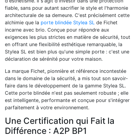
d'esthétisme. Il s'agit d'investir dans une protection
fiable, sans pour autant sacrifier le style et l'harmonie
architecturale de sa demeure. C'est précisément cette
alchimie que la
porte blindée Stylea SL
de Fichet
incarne avec brio. Conçue pour répondre aux
exigences les plus strictes en matière de sécurité, tout
en offrant une flexibilité esthétique remarquable, la
Stylea SL est bien plus qu'une simple porte : c'est une
déclaration de sérénité pour votre maison.
La marque Fichet, pionnière et référence incontestée
dans le domaine de la sécurité, a mis tout son savoir-
faire dans le développement de la gamme Stylea SL.
Cette porte blindée n'est pas seulement robuste ; elle
est intelligente, performante et conçue pour s'intégrer
parfaitement à votre environnement.
Une Certification qui Fait la
Différence : A2P BP1