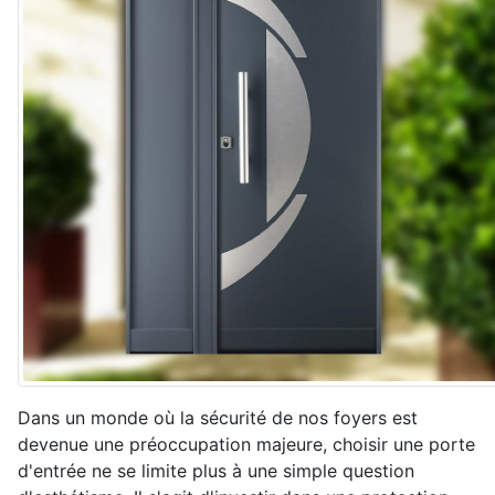
Dans un monde où la sécurité de nos foyers est
devenue une préoccupation majeure, choisir une porte
d'entrée ne se limite plus à une simple question