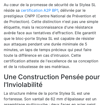
Au cœur de la promesse de sécurité de la Stylea SL
réside sa
certification A2P BP1
, délivrée par le
prestigieux CNPP (Centre National de Prévention et
de Protection). Cette distinction n'est pas une simple
étiquette, mais la reconnaissance d'une résistance
avérée face aux tentatives d'effraction. Elle garantit
que le bloc-porte Stylea SL est capable de résister
aux attaques pendant une durée minimale de 5
minutes, un laps de temps précieux qui peut faire
toute la différence en cas d'intrusion. Cette
certification atteste de l'excellence de sa conception
et de la robustesse de ses matériaux.
Une Construction Pensée pour
l'Inviolabilité
La structure même de la porte Stylea SL est une
forteresse. Son vantail de 62 mm d'épaisseur est un
assemblage multicouche : deux faces en acier peint,