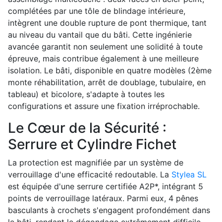
complétées par une tôle de blindage intérieure,
intègrent une double rupture de pont thermique, tant
au niveau du vantail que du bâti. Cette ingénierie
avancée garantit non seulement une solidité à toute
épreuve, mais contribue également à une meilleure
isolation. Le bâti, disponible en quatre modèles (2ème
monte réhabilitation, arrêt de doublage, tubulaire, en
tableau) et bicolore, s'adapte à toutes les
configurations et assure une fixation irréprochable.
Le Cœur de la Sécurité :
Serrure et Cylindre Fichet
La protection est magnifiée par un système de
verrouillage d'une efficacité redoutable. La
Stylea SL
est équipée d'une serrure certifiée A2P*, intégrant 5
points de verrouillage latéraux. Parmi eux, 4 pênes
basculants à crochets s'engagent profondément dans