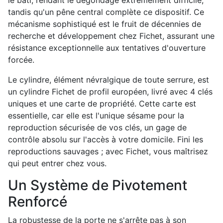
le bâti, rendant le dégondage extrêmement difficile,
tandis qu'un pêne central complète ce dispositif. Ce
mécanisme sophistiqué est le fruit de décennies de
recherche et développement chez Fichet, assurant une
résistance exceptionnelle aux tentatives d'ouverture
forcée.
Le cylindre, élément névralgique de toute serrure, est
un cylindre Fichet de profil européen, livré avec 4 clés
uniques et une carte de propriété. Cette carte est
essentielle, car elle est l'unique sésame pour la
reproduction sécurisée de vos clés, un gage de
contrôle absolu sur l'accès à votre domicile. Fini les
reproductions sauvages ; avec Fichet, vous maîtrisez
qui peut entrer chez vous.
Un Système de Pivotement
Renforcé
La robustesse de la porte ne s'arrête pas à son