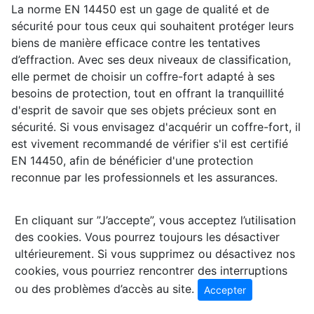
La norme EN 14450 est un gage de qualité et de
sécurité pour tous ceux qui souhaitent protéger leurs
biens de manière efficace contre les tentatives
d’effraction. Avec ses deux niveaux de classification,
elle permet de choisir un coffre-fort adapté à ses
besoins de protection, tout en offrant la tranquillité
d'esprit de savoir que ses objets précieux sont en
sécurité. Si vous envisagez d'acquérir un coffre-fort, il
est vivement recommandé de vérifier s'il est certifié
EN 14450, afin de bénéficier d'une protection
reconnue par les professionnels et les assurances.
En cliquant sur ”J’accepte”, vous acceptez l’utilisation
des cookies. Vous pourrez toujours les désactiver
ultérieurement. Si vous supprimez ou désactivez nos
cookies, vous pourriez rencontrer des interruptions
ou des problèmes d’accès au site.
Accepter