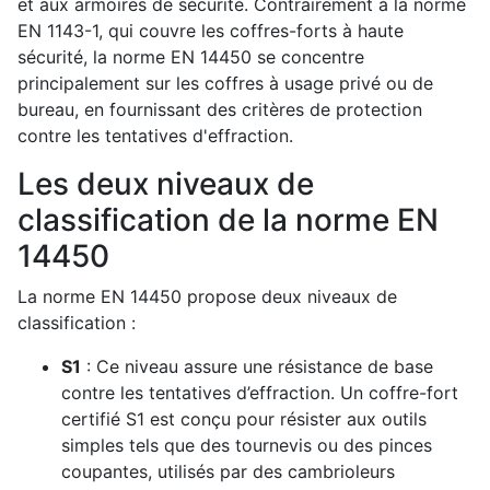
et aux armoires de sécurité. Contrairement à la norme
EN 1143-1, qui couvre les coffres-forts à haute
sécurité, la norme EN 14450 se concentre
principalement sur les coffres à usage privé ou de
bureau, en fournissant des critères de protection
contre les tentatives d'effraction.
Les deux niveaux de
classification de la norme EN
14450
La norme EN 14450 propose deux niveaux de
classification :
S1
: Ce niveau assure une résistance de base
contre les tentatives d’effraction. Un coffre-fort
certifié S1 est conçu pour résister aux outils
simples tels que des tournevis ou des pinces
coupantes, utilisés par des cambrioleurs