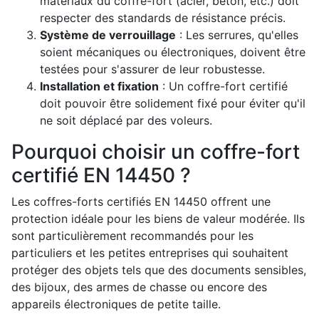
matériaux du coffre-fort (acier, béton, etc.) doit
respecter des standards de résistance précis.
Système de verrouillage
: Les serrures, qu'elles
soient mécaniques ou électroniques, doivent être
testées pour s'assurer de leur robustesse.
Installation et fixation
: Un coffre-fort certifié
doit pouvoir être solidement fixé pour éviter qu'il
ne soit déplacé par des voleurs.
Pourquoi choisir un coffre-fort
certifié EN 14450 ?
Les coffres-forts certifiés EN 14450 offrent une
protection idéale pour les biens de valeur modérée. Ils
sont particulièrement recommandés pour les
particuliers et les petites entreprises qui souhaitent
protéger des objets tels que des documents sensibles,
des bijoux, des armes de chasse ou encore des
appareils électroniques de petite taille.