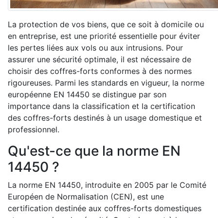
La protection de vos biens, que ce soit à domicile ou
en entreprise, est une priorité essentielle pour éviter
les pertes liées aux vols ou aux intrusions. Pour
assurer une sécurité optimale, il est nécessaire de
choisir des coffres-forts conformes à des normes
rigoureuses. Parmi les standards en vigueur, la norme
européenne EN 14450 se distingue par son
importance dans la classification et la certification
des coffres-forts destinés à un usage domestique et
professionnel.
Qu'est-ce que la norme EN
14450 ?
La norme EN 14450, introduite en 2005 par le Comité
Européen de Normalisation (CEN), est une
certification destinée aux coffres-forts domestiques