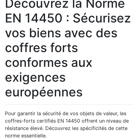
Découvrez la Norme
EN 14450 : Sécurisez
vos biens avec des
coffres forts
conformes aux
exigences
européennes
Pour garantir la sécurité de vos objets de valeur, les
coffres-forts certifiés EN 14450 offrent un niveau de
résistance élevé. Découvrez les spécificités de cette
norme essentielle.