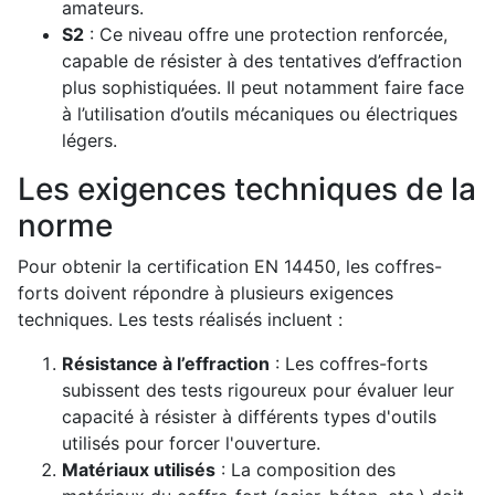
amateurs.
S2
: Ce niveau offre une protection renforcée,
capable de résister à des tentatives d’effraction
plus sophistiquées. Il peut notamment faire face
à l’utilisation d’outils mécaniques ou électriques
légers.
Les exigences techniques de la
norme
Pour obtenir la certification EN 14450, les coffres-
forts doivent répondre à plusieurs exigences
techniques. Les tests réalisés incluent :
Résistance à l’effraction
: Les coffres-forts
subissent des tests rigoureux pour évaluer leur
capacité à résister à différents types d'outils
utilisés pour forcer l'ouverture.
Matériaux utilisés
: La composition des